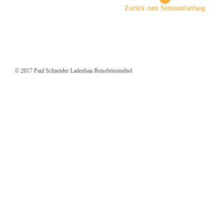
Zurück zum Seitenanfanfang
© 2017 Paul Schneider Ladenbau Reisebüromöbel