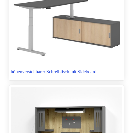
höhenverstellbarer Schreibtisch mit Sideboard