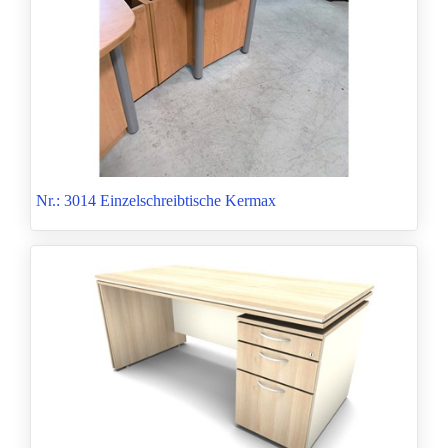
Nr.: 3014 Einzelschreibtische Kermax