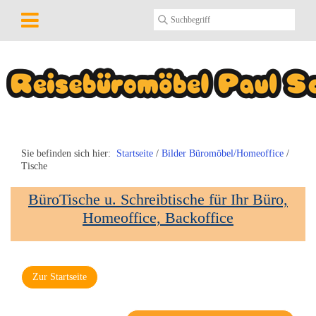
Sie befinden sich hier:
Startseite
/
Bilder Büromöbel/Homeoffice
/
Tische
BüroTische u. Schreibtische für Ihr Büro,
Homeoffice, Backoffice
Zur Startseite