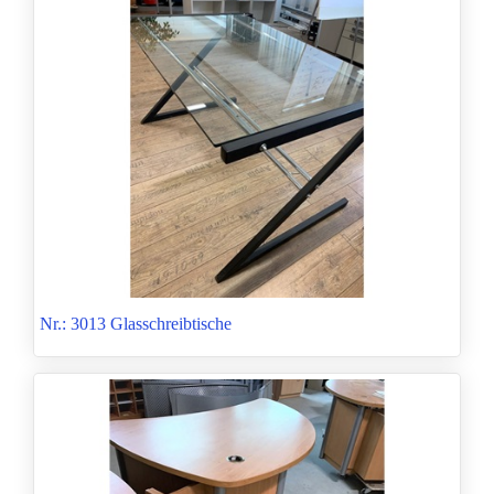
Nr.: 3013 Glasschreibtische